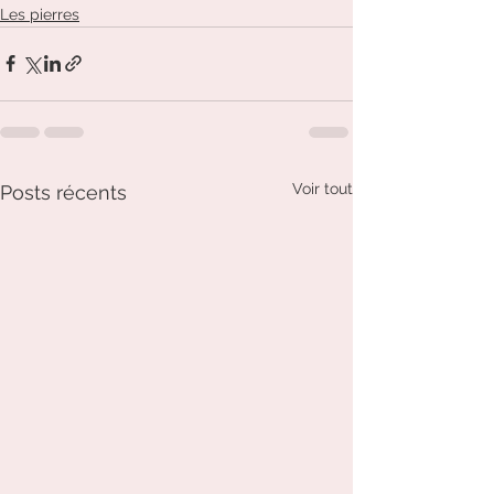
Les pierres
Voir tout
Posts récents