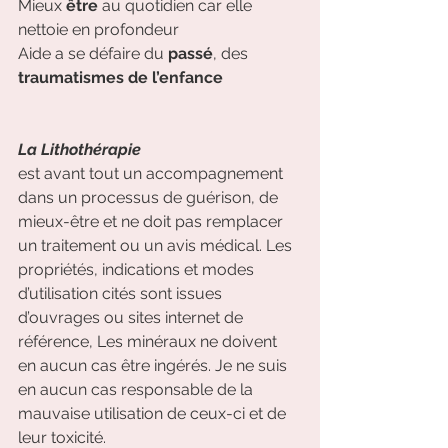
Mieux 
être
 au quotidien car elle 
nettoie en profondeur
Aide a se défaire du 
passé
, des 
traumatismes de l’enfance
La Lithothérapie
est avant tout un accompagnement 
dans un processus de guérison, de 
mieux-être et ne doit pas remplacer 
un traitement ou un avis médical. Les 
propriétés, indications et modes 
d’utilisation cités sont issues 
d’ouvrages ou sites internet de 
référence, Les minéraux ne doivent 
en aucun cas être ingérés. Je ne suis 
en aucun cas responsable de la 
mauvaise utilisation de ceux-ci et de 
leur toxicité.