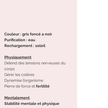
Couleur : gris foncé a noir
Purification : eau
Rechargement : soleil
Physiquement
Détend des tensions nerveuses du 
corps
Gérer les colères
Dynamise l’organisme
Pierre de force et 
fertilité
Mentalement
Stabilité mentale et physique