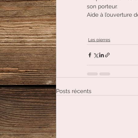
son porteur.
Aide à l’ouverture d
Les pierres
Posts récents