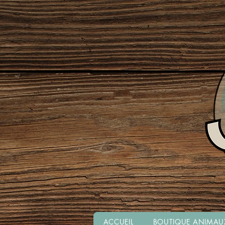
ACCUEIL
BOUTIQUE ANIMAU