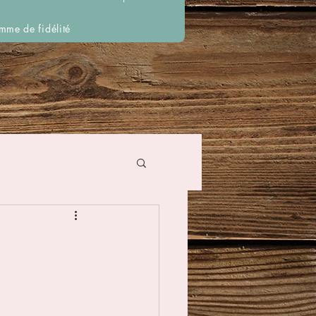
mme de fidélité