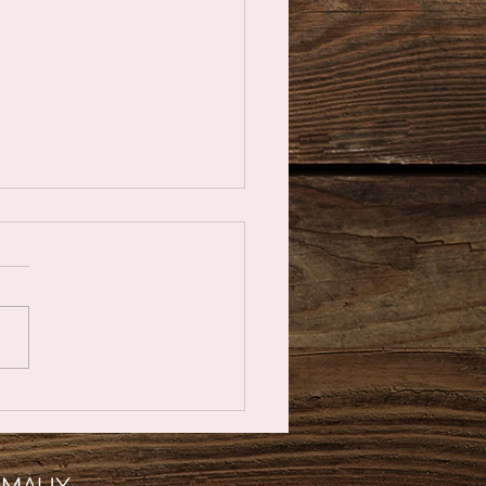
vertus des encens