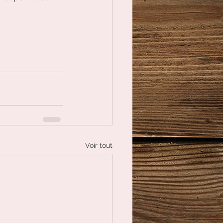
Voir tout