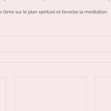
e l’âme sur le plan spirituel et favorise la méditation.