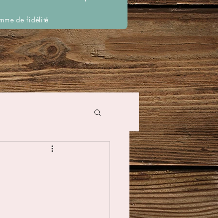
mme de fidélité