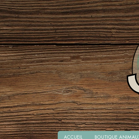
ACCUEIL
BOUTIQUE ANIMAU