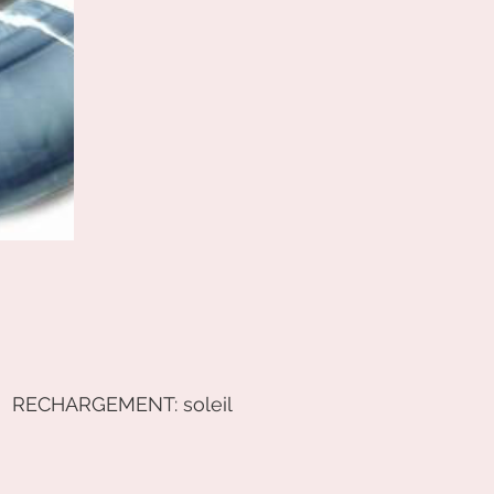
u  RECHARGEMENT: soleil