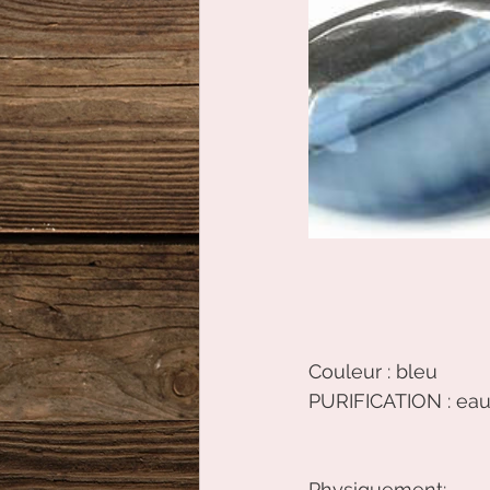
Couleur : bleu
PURIFICATION : ea
Physiquement: