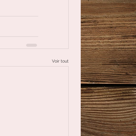
Voir tout