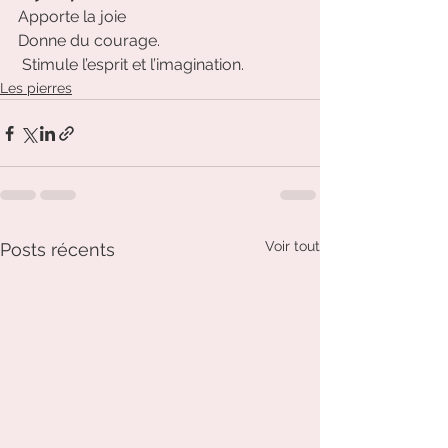
Apporte la joie
Donne du courage.
 Stimule l’esprit et l’imagination.
Les pierres
Voir tout
Posts récents