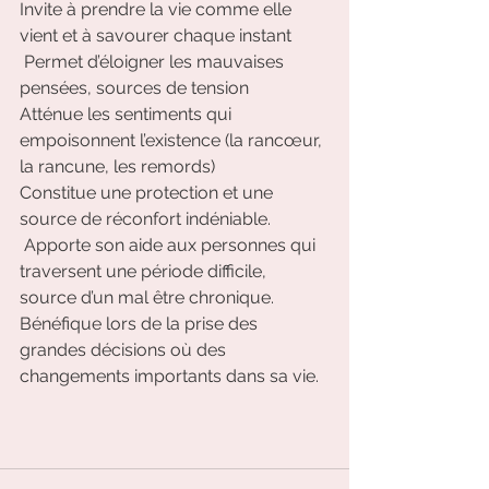
Invite à prendre la vie comme elle 
vient et à savourer chaque instant 
 Permet d’éloigner les mauvaises 
pensées, sources de tension 
Atténue les sentiments qui 
empoisonnent l’existence (la rancœur, 
la rancune, les remords)
Constitue une protection et une 
source de réconfort indéniable.
 Apporte son aide aux personnes qui 
traversent une période difficile, 
source d’un mal être chronique.
Bénéfique lors de la prise des 
grandes décisions où des 
changements importants dans sa vie.