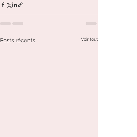
Voir tout
Posts récents