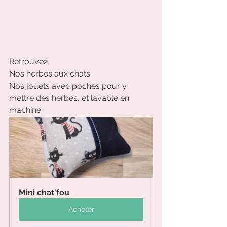
Retrouvez 
Nos herbes aux chats 
Nos jouets avec poches pour y 
mettre des herbes, et lavable en 
machine
Mini chat'fou
Acheter