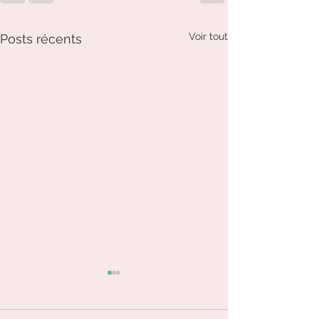
Voir tout
Posts récents