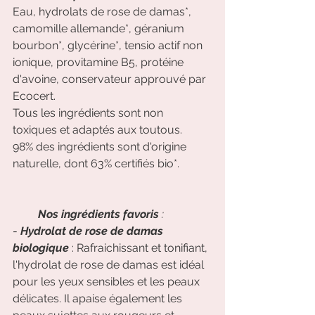
Eau, hydrolats de rose de damas*, 
camomille allemande*, géranium 
bourbon*, glycérine*, tensio actif non 
ionique, provitamine B5, protéine 
d'avoine, conservateur approuvé par 
Ecocert.
Tous les ingrédients sont non 
toxiques et adaptés aux toutous. 
98% des ingrédients sont d'origine 
naturelle, dont 63% certifiés bio*.           
Nos ingrédients favoris 
:
-
 Hydrolat de rose de damas 
biologique
 : Rafraichissant et tonifiant, 
l'hydrolat de rose de damas est idéal 
pour les yeux sensibles et les peaux 
délicates. Il apaise également les 