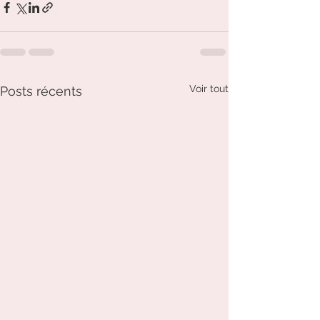
Voir tout
Posts récents