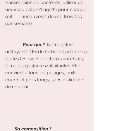
transmission de bactéries, utiliser un 
nouveau coton/lingette pour chaque 
œil.       Renouvelez deux à trois fois 
par semaine.    
Pour qui ? 
 Notre gelée 
nettoyante Œil de biche est adaptée à 
toutes les races de chien, aux chiots, 
femelles gestantes/allaitantes. Elle 
convient à tous les pelages, poils 
courts et poils longs, sans distinction 
de couleur.      
Sa composition ? 